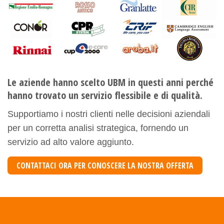
Le aziende hanno scelto UBM in questi anni perché
hanno trovato un servizio flessibile e di qualità.
Supportiamo i nostri clienti nelle decisioni aziendali
per un corretta analisi strategica, fornendo un
servizio ad alto valore aggiunto.
CONTATTACI ORA PER CONOSCERE LA NOSTRA OFFERTA