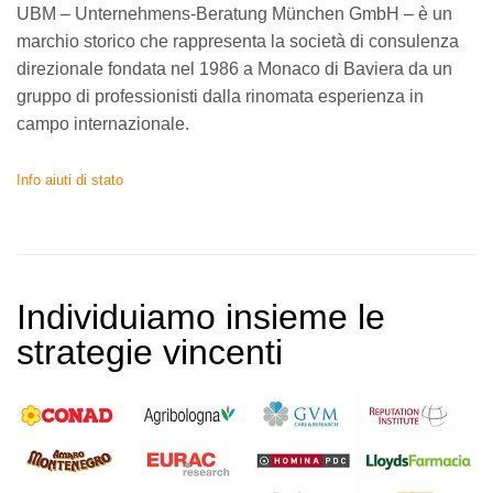
UBM – Unternehmens-Beratung München GmbH – è un
marchio storico che rappresenta la società di consulenza
direzionale fondata nel 1986 a Monaco di Baviera da un
gruppo di professionisti dalla rinomata esperienza in
campo internazionale.
Info aiuti di stato
Individuiamo insieme le
strategie vincenti