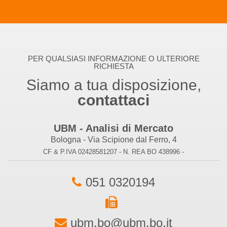
PER QUALSIASI INFORMAZIONE O ULTERIORE
RICHIESTA
Siamo a tua disposizione,
contattaci
UBM - Analisi di Mercato
Bologna - Via Scipione dal Ferro, 4
CF & P.IVA 02428581207 - N. REA BO 438996 -
051 0320194
ubm.bo@ubm.bo.it