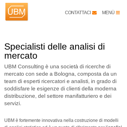
CONTATTACI
MENÙ
Specialisti delle analisi di
mercato
UBM Consulting è una società di ricerche di
mercato con sede a Bologna, composta da un
team di esperti ricercatori e analisti, in grado di
soddisfare le esigenze di clienti della moderna
distribuzione, del settore manifatturiero e dei
servizi.
UBM è
fortemente innovativa nella costruzione di modelli