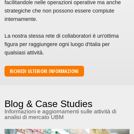
facilitandole nelle operazioni operative ma anche
strategiche che non possono essere compiute
internamente.
La nostra stessa rete di collaboratori è un'ottima
figura per raggiungere ogni luogo d'Italia per
qualsiasi attività.
RICHIEDI ULTERIORI INFORMAZIONI
Blog & Case Studies
Informazioni e aggiornamenti sulle attività di
analisi di mercato UBM