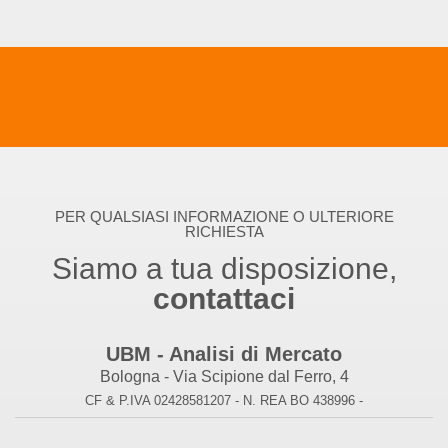
PER QUALSIASI INFORMAZIONE O ULTERIORE
RICHIESTA
Siamo a tua disposizione,
contattaci
UBM - Analisi di Mercato
Bologna - Via Scipione dal Ferro, 4
CF & P.IVA 02428581207 - N. REA BO 438996 -