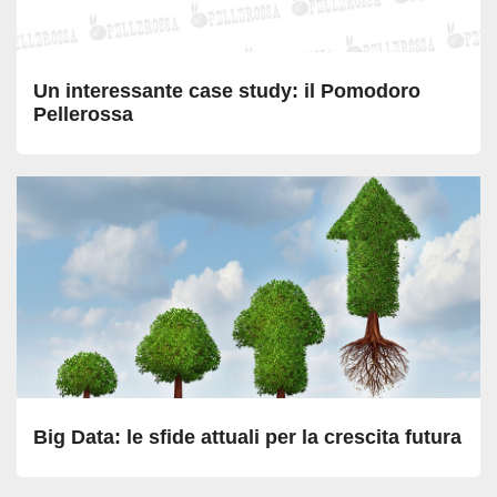
Un interessante case study: il Pomodoro
Pellerossa
Big Data: le sfide attuali per la crescita futura