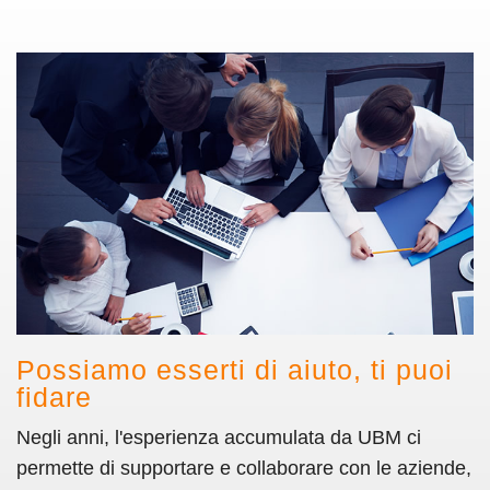
Possiamo esserti di aiuto, ti puoi
fidare
Negli anni, l'esperienza accumulata da UBM ci
permette di supportare e collaborare con le aziende,