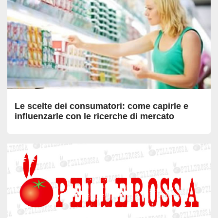
Le scelte dei consumatori: come capirle e
influenzarle con le ricerche di mercato